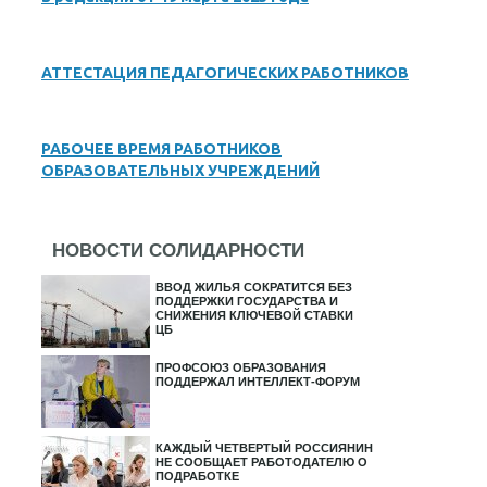
АТТЕСТАЦИЯ ПЕДАГОГИЧЕСКИХ РАБОТНИКОВ
РАБОЧЕЕ ВРЕМЯ РАБОТНИКОВ
ОБРАЗОВАТЕЛЬНЫХ УЧРЕЖДЕНИЙ
НОВОСТИ СОЛИДАРНОСТИ
ВВОД ЖИЛЬЯ СОКРАТИТСЯ БЕЗ
ПОДДЕРЖКИ ГОСУДАРСТВА И
СНИЖЕНИЯ КЛЮЧЕВОЙ СТАВКИ
ЦБ
ПРОФСОЮЗ ОБРАЗОВАНИЯ
ПОДДЕРЖАЛ ИНТЕЛЛЕКТ-ФОРУМ
КАЖДЫЙ ЧЕТВЕРТЫЙ РОССИЯНИН
НЕ СООБЩАЕТ РАБОТОДАТЕЛЮ О
ПОДРАБОТКЕ