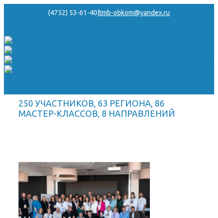
(4752) 53-61-40
|
tmb-obkom@yandex.ru
250 УЧАСТНИКОВ, 63 РЕГИОНА, 86
МАСТЕР-КЛАССОВ, 8 НАПРАВЛЕНИЙ