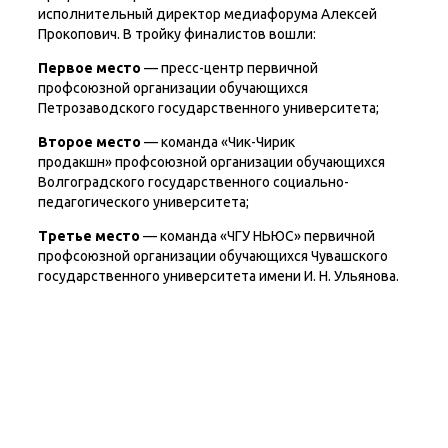
исполнительный директор медиафорума Алексей
Прокопович. В тройку финалистов вошли:
Первое место
— пресс-центр первичной
профсоюзной организации обучающихся
Петрозаводского государственного университета;
Второе место
— команда «Чик-Чирик
продакшн» профсоюзной организации обучающихся
Волгоградского государственного социально-
педагогического университета;
Третье место
— команда «ЧГУ НЬЮС» первичной
профсоюзной организации обучающихся Чувашского
государственного университета имени И. Н. Ульянова.