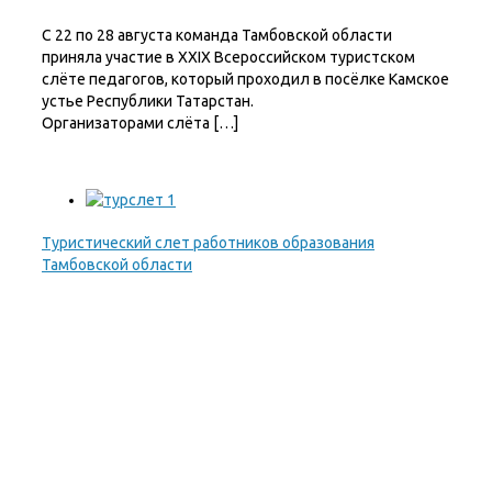
С 22 по 28 августа команда Тамбовской области
приняла участие в XXIX Всероссийском туристском
слёте педагогов, который проходил в посёлке Камское
устье Республики Татарстан.
Организаторами слёта […]
Туристический слет работников образования
Тамбовской области