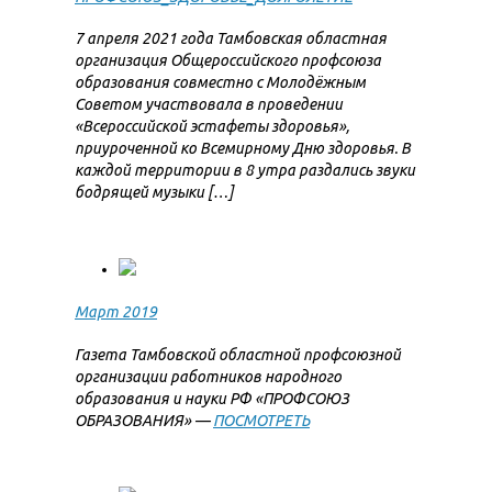
7 апреля 2021 года Тамбовская областная
организация Общероссийского профсоюза
образования совместно с Молодёжным
Советом участвовала в проведении
«Всероссийской эстафеты здоровья»,
приуроченной ко Всемирному Дню здоровья. В
каждой территории в 8 утра раздались звуки
бодрящей музыки […]
Март 2019
Газета Тамбовской областной профсоюзной
организации работников народного
образования и науки РФ «ПРОФСОЮЗ
ОБРАЗОВАНИЯ» —
ПОСМОТРЕТЬ