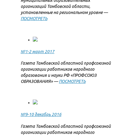
муниципальных образовательных
организаций Тамбовской области,
установленные на региональном уровне —
ПОСМОТРЕТЬ
№1-2 март 2017
Газета Тамбовской областной профсоюзной
организации работников народного
образования и науки РФ «ПРОФСОЮЗ
ОБРАЗОВАНИЯ» —
ПОСМОТРЕТЬ
№9-10 декабрь 2016
Газета Тамбовской областной профсоюзной
организации работников народного