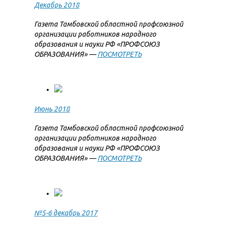
Декабрь 2018
Газета Тамбовской областной профсоюзной
организации работников народного
образования и науки РФ «ПРОФСОЮЗ
ОБРАЗОВАНИЯ» —
ПОСМОТРЕТЬ
Июнь 2018
Газета Тамбовской областной профсоюзной
организации работников народного
образования и науки РФ «ПРОФСОЮЗ
ОБРАЗОВАНИЯ» —
ПОСМОТРЕТЬ
№5-6 декабрь 2017