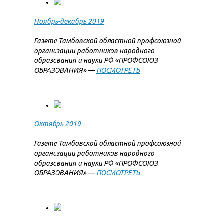
Ноябрь-декабрь 2019
Газета Тамбовской областной профсоюзной
организации работников народного
образования и науки РФ «ПРОФСОЮЗ
ОБРАЗОВАНИЯ» —
ПОСМОТРЕТЬ
Октябрь 2019
Газета Тамбовской областной профсоюзной
организации работников народного
образования и науки РФ «ПРОФСОЮЗ
ОБРАЗОВАНИЯ» —
ПОСМОТРЕТЬ