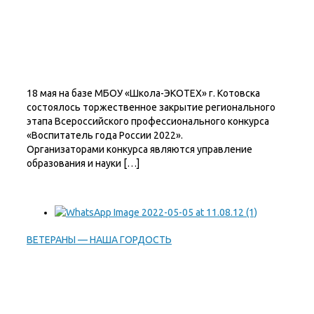
18 мая на базе МБОУ «Школа-ЭКОТЕХ» г. Котовска
состоялось торжественное закрытие регионального
этапа Всероссийского профессионального конкурса
«Воспитатель года России 2022».
Организаторами конкурса являются управление
образования и науки […]
ВЕТЕРАНЫ — НАША ГОРДОСТЬ