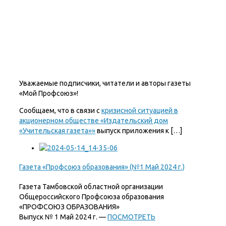
Уважаемые подписчики, читатели и авторы газеты
«Мой Профсоюз»!
Сообщаем, что в связи с
кризисной ситуацией в
акционерном обществе «Издательский дом
«Учительская газета»»
выпуск приложения к […]
Газета «Профсоюз образования» (№1 Май 2024 г.)
Газета Тамбовской областной организации
Общероссийского Профсоюза образования
«ПРОФСОЮЗ ОБРАЗОВАНИЯ»
Выпуск № 1 Май 2024 г. —
ПОСМОТРЕТЬ