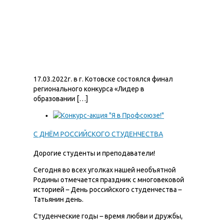
17.03.2022г. в г. Котовске состоялся финал
регионального конкурса «Лидер в
образовании […]
С ДНЁМ РОССИЙСКОГО СТУДЕНЧЕСТВА
Дорогие студенты и преподаватели!
Сегодня во всех уголках нашей необъятной
Родины отмечается праздник с многовековой
историей – День российского студенчества –
Татьянин день.
Студенческие годы – время любви и дружбы,