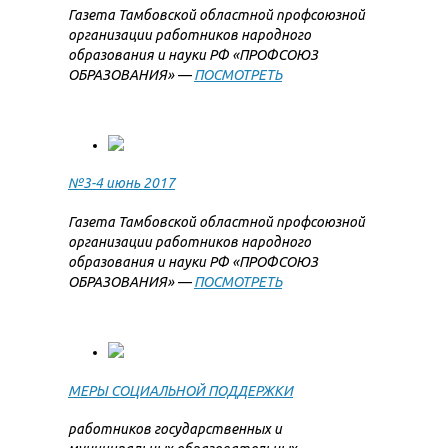
Газета Тамбовской областной профсоюзной
организации работников народного
образования и науки РФ «ПРОФСОЮЗ
ОБРАЗОВАНИЯ» —
ПОСМОТРЕТЬ
№3-4 июнь 2017
Газета Тамбовской областной профсоюзной
организации работников народного
образования и науки РФ «ПРОФСОЮЗ
ОБРАЗОВАНИЯ» —
ПОСМОТРЕТЬ
МЕРЫ СОЦИАЛЬНОЙ ПОДДЕРЖКИ
работников государственных и