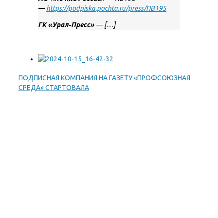
—
https://podpiska.pochta.ru/press/ПВ195
ГК «Урал-Пресс»
— […]
ПОДПИСНАЯ КОМПАНИЯ НА ГАЗЕТУ «ПРОФСОЮЗНАЯ
СРЕДА» СТАРТОВАЛА