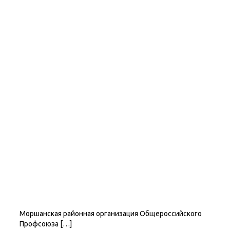
Моршанская районная организация Общероссийского
Профсоюза […]