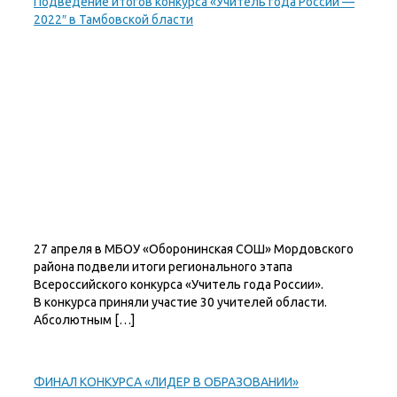
Подведение итогов конкурса «Учитель года России —
2022″ в Тамбовской бласти
27 апреля в МБОУ «Оборонинская СОШ» Мордовского
района подвели итоги регионального этапа
Всероссийского конкурса «Учитель года России».
В конкурса приняли участие 30 учителей области.
Абсолютным […]
ФИНАЛ КОНКУРСА «ЛИДЕР В ОБРАЗОВАНИИ»