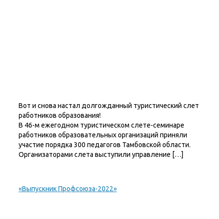
Вот и снова настал долгожданный туристический слет
работников образования!
В 46-м ежегодном туристическом слете-семинаре
работников образовательных организаций приняли
участие порядка 300 педагогов Тамбовской области.
Организаторами слета выступили управление […]
«Выпускник Профсоюза-2022»