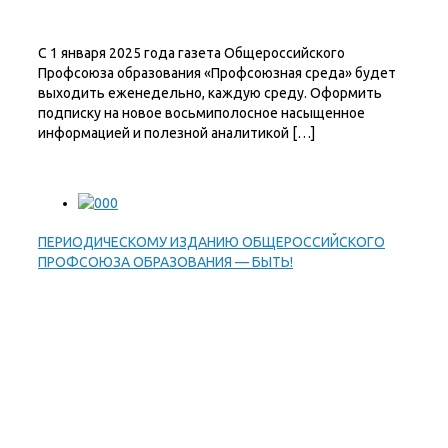
С 1 января 2025 года газета Общероссийского
Профсоюза образования «Профсоюзная среда» будет
выходить еженедельно, каждую среду. Оформить
подписку на новое восьмиполосное насыщенное
информацией и полезной аналитикой […]
ПЕРИОДИЧЕСКОМУ ИЗДАНИЮ ОБЩЕРОССИЙСКОГО
ПРОФСОЮЗА ОБРАЗОВАНИЯ — БЫТЬ!