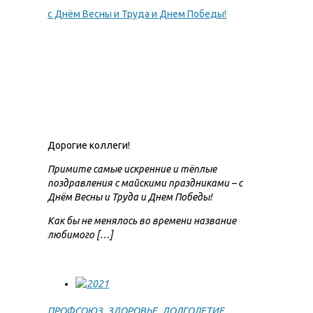
с Днём Весны и Труда и Днем Победы!
Дорогие коллеги!
Примите самые искренние и тёплые
поздравления с майскими праздниками – с
Днём Весны и Труда и Днем Победы!
Как бы не менялось во времени название
любимого […]
ПРОФСОЮЗ_ЗДОРОВЬЕ_ДОЛГОЛЕТИЕ