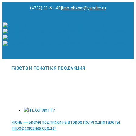
(4752) 53-61-40
|
tmb-obkom@yandex.ru
газета и печатная продукция
Июнь — время подписки на второе полугодие газеты
«Профсоюзная среда»