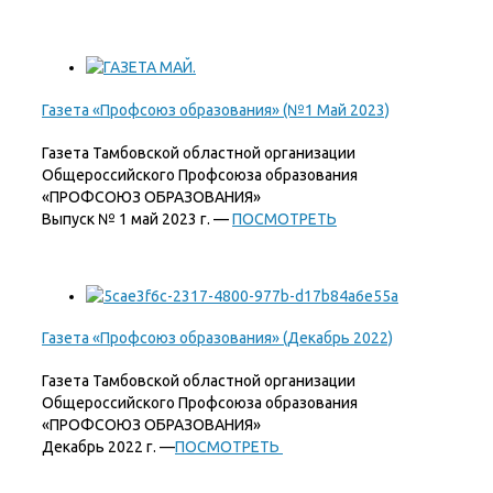
Газета «Профсоюз образования» (№1 Май 2023)
Газета Тамбовской областной организации
Общероссийского Профсоюза образования
«ПРОФСОЮЗ ОБРАЗОВАНИЯ»
Выпуск № 1 май 2023 г. —
ПОСМОТРЕТЬ
Газета «Профсоюз образования» (Декабрь 2022)
Газета Тамбовской областной организации
Общероссийского Профсоюза образования
«ПРОФСОЮЗ ОБРАЗОВАНИЯ»
Декабрь 2022 г. —
ПОСМОТРЕТЬ