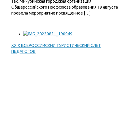
Так, Мичуринская городская организация
Общероссийского Профсоюза образования 19 августа
провела мероприятие посвященное […]
XXIX ВСЕРОССИЙСКИЙ ТУРИСТИЧЕСКИЙ СЛЕТ
ПЕДАГОГОВ