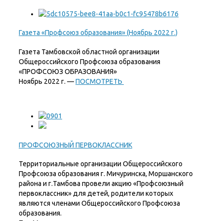
Газета «Профсоюз образования» (Ноябрь 2022 г.)
Газета Тамбовской областной организации
Общероссийского Профсоюза образования
«ПРОФСОЮЗ ОБРАЗОВАНИЯ»
Ноябрь 2022 г. —
ПОСМОТРЕТЬ
ПРОФСОЮЗНЫЙ ПЕРВОКЛАССНИК
Территориальные организации Общероссийского
Профсоюза образования г. Мичуринска, Моршанского
района и г.Тамбова провели акцию «Профсоюзный
первоклассник» для детей, родители которых
являются членами Общероссийского Профсоюза
образования.