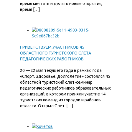
время мечтать и делать новые открытия,
время […]
ПРИВЕТСТВУЕМ УЧАСТНИКОВ 45
ОБЛАСТНОГО ТУРИСТСКОГО СЛЕТА
ПЕДАГОГИЧЕСКИХ РАБОТНИКОВ
20 — 22 мая текущего года в рамках года
«Спорт. Здоровье. Долголетие» состоялся 45
областной туристский слет-семинар
педагогических работников образовательных
организаций, в котором приняли участие 14
туристских команд из городов и районов
области. Открыл Слет […]