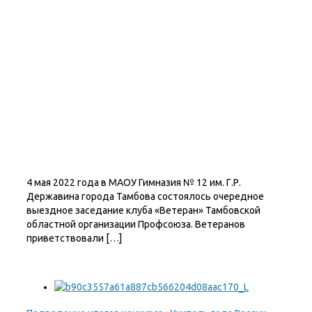
4 мая 2022 года в МАОУ Гимназия № 12 им. Г.Р.
Державина города Тамбова состоялось очередное
выездное заседание клуба «Ветеран» Тамбовской
областной организации Профсоюза. Ветеранов
приветствовали […]