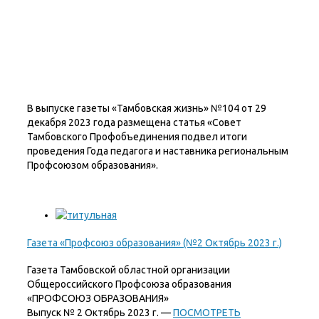
В выпуске газеты «Тамбовская жизнь» №104 от 29
декабря 2023 года размещена статья «Совет
Тамбовского Профобъединения подвел итоги
проведения Года педагога и наставника региональным
Профсоюзом образования».
Газета «Профсоюз образования» (№2 Октябрь 2023 г.)
Газета Тамбовской областной организации
Общероссийского Профсоюза образования
«ПРОФСОЮЗ ОБРАЗОВАНИЯ»
Выпуск № 2 Октябрь 2023 г. —
ПОСМОТРЕТЬ