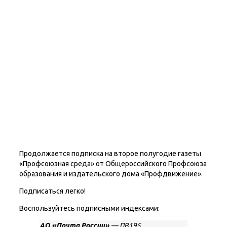
Продолжается подписка на второе полугодие газеты
«Профсоюзная среда» от Общероссийского Профсоюза
образования и издательского дома «Профдвижение».
Подписаться легко!
Воспользуйтесь подписными индексами:
АО «Почта России»
— ПВ195