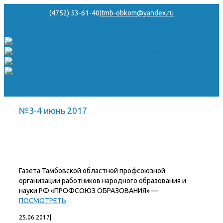
(4752) 53-61-40
|
tmb-obkom@yandex.ru
№3-4 июнь 2017
Газета Тамбовской областной профсоюзной
организации работников народного образования и
науки РФ «ПРОФСОЮЗ ОБРАЗОВАНИЯ» —
ПОСМОТРЕТЬ
25.06.2017
|