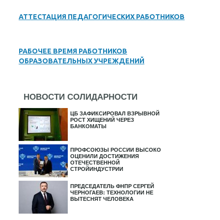
АТТЕСТАЦИЯ ПЕДАГОГИЧЕСКИХ РАБОТНИКОВ
РАБОЧЕЕ ВРЕМЯ РАБОТНИКОВ
ОБРАЗОВАТЕЛЬНЫХ УЧРЕЖДЕНИЙ
НОВОСТИ СОЛИДАРНОСТИ
ЦБ ЗАФИКСИРОВАЛ ВЗРЫВНОЙ
РОСТ ХИЩЕНИЙ ЧЕРЕЗ
БАНКОМАТЫ
ПРОФСОЮЗЫ РОССИИ ВЫСОКО
ОЦЕНИЛИ ДОСТИЖЕНИЯ
ОТЕЧЕСТВЕННОЙ
СТРОЙИНДУСТРИИ
ПРЕДСЕДАТЕЛЬ ФНПР СЕРГЕЙ
ЧЕРНОГАЕВ: ТЕХНОЛОГИИ НЕ
ВЫТЕСНЯТ ЧЕЛОВЕКА