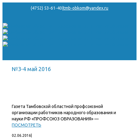
(4752) 53-61-40
|
tmb-obkom@yandex.ru
№3-4 май 2016
Газета Тамбовской областной профсоюзной
организации работников народного образования и
науки РФ «ПРОФСОЮЗ ОБРАЗОВАНИЯ» —
ПОСМОТРЕТЬ
02.06.2016
|