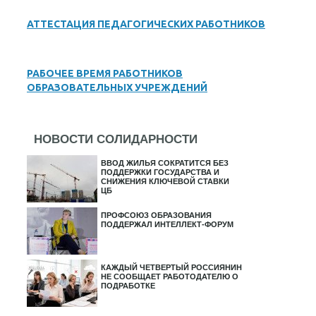
АТТЕСТАЦИЯ ПЕДАГОГИЧЕСКИХ РАБОТНИКОВ
РАБОЧЕЕ ВРЕМЯ РАБОТНИКОВ
ОБРАЗОВАТЕЛЬНЫХ УЧРЕЖДЕНИЙ
НОВОСТИ СОЛИДАРНОСТИ
ВВОД ЖИЛЬЯ СОКРАТИТСЯ БЕЗ
ПОДДЕРЖКИ ГОСУДАРСТВА И
СНИЖЕНИЯ КЛЮЧЕВОЙ СТАВКИ
ЦБ
ПРОФСОЮЗ ОБРАЗОВАНИЯ
ПОДДЕРЖАЛ ИНТЕЛЛЕКТ-ФОРУМ
КАЖДЫЙ ЧЕТВЕРТЫЙ РОССИЯНИН
НЕ СООБЩАЕТ РАБОТОДАТЕЛЮ О
ПОДРАБОТКЕ