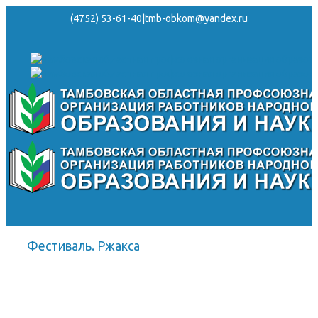
(4752) 53-61-40
|
tmb-obkom@yandex.ru
Фестиваль. Ржакса