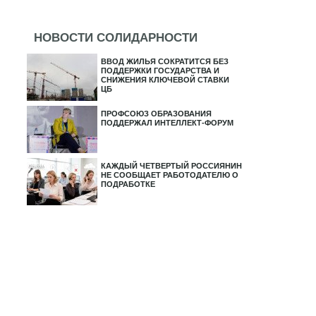
НОВОСТИ СОЛИДАРНОСТИ
ВВОД ЖИЛЬЯ СОКРАТИТСЯ БЕЗ
ПОДДЕРЖКИ ГОСУДАРСТВА И
СНИЖЕНИЯ КЛЮЧЕВОЙ СТАВКИ
ЦБ
ПРОФСОЮЗ ОБРАЗОВАНИЯ
ПОДДЕРЖАЛ ИНТЕЛЛЕКТ-ФОРУМ
КАЖДЫЙ ЧЕТВЕРТЫЙ РОССИЯНИН
НЕ СООБЩАЕТ РАБОТОДАТЕЛЮ О
ПОДРАБОТКЕ