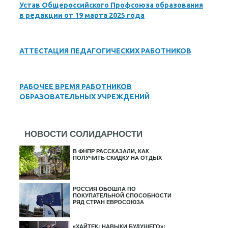
Устав Общероссийского Профсоюза образования
в редакции от 19 марта 2025 года
АТТЕСТАЦИЯ ПЕДАГОГИЧЕСКИХ РАБОТНИКОВ
РАБОЧЕЕ ВРЕМЯ РАБОТНИКОВ
ОБРАЗОВАТЕЛЬНЫХ УЧРЕЖДЕНИЙ
НОВОСТИ СОЛИДАРНОСТИ
В ФНПР РАССКАЗАЛИ, КАК
ПОЛУЧИТЬ СКИДКУ НА ОТДЫХ
РОССИЯ ОБОШЛА ПО
ПОКУПАТЕЛЬНОЙ СПОСОБНОСТИ
РЯД СТРАН ЕВРОСОЮЗА
«ХАЙТЕК: НАВЫКИ БУДУЩЕГО»: