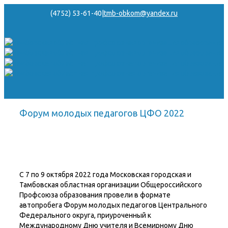
(4752) 53-61-40
|
tmb-obkom@yandex.ru
Форум молодых педагогов ЦФО 2022
С 7 по 9 октября 2022 года Московская городская и
Тамбовская областная организации Общероссийского
Профсоюза образования провели в формате
автопробега Форум молодых педагогов Центрального
Федерального округа, приуроченный к
Международному Дню учителя и Всемирному Дню