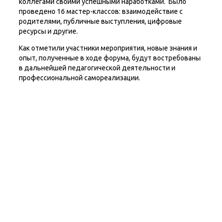
коллегами своими успешными наработками. Было
проведено 16 мастер-классов: взаимодействие с
родителями, публичные выступления, цифровые
ресурсы и другие.
Как отметили участники мероприятия, новые знания и
опыт, полученные в ходе форума, будут востребованы
в дальнейшей педагогической деятельности и
профессиональной самореализации.