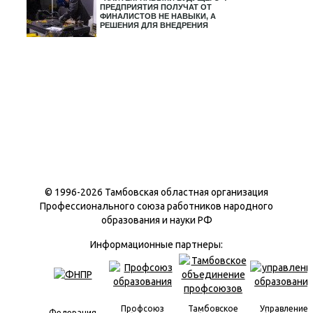
ПРЕДПРИЯТИЯ ПОЛУЧАТ ОТ
ФИНАЛИСТОВ НЕ НАВЫКИ, А
РЕШЕНИЯ ДЛЯ ВНЕДРЕНИЯ
© 1996-
2026 Тамбовская областная организация
Профессионального союза работников народного
образования и науки РФ
Информационные партнеры:
Профсоюз
Тамбовское
Управление
Федерация