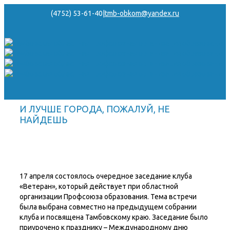
(4752) 53-61-40
|
tmb-obkom@yandex.ru
И ЛУЧШЕ ГОРОДА, ПОЖАЛУЙ, НЕ
НАЙДЕШЬ
17 апреля состоялось очередное заседание клуба
«Ветеран», который действует при областной
организации Профсоюза образования. Тема встречи
была выбрана совместно на предыдущем собрании
клуба и посвящена Тамбовскому краю. Заседание было
приурочено к празднику – Международному дню