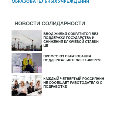
ОБРАЗОВАТЕЛЬНЫХ УЧРЕЖДЕНИЙ
НОВОСТИ СОЛИДАРНОСТИ
ВВОД ЖИЛЬЯ СОКРАТИТСЯ БЕЗ
ПОДДЕРЖКИ ГОСУДАРСТВА И
СНИЖЕНИЯ КЛЮЧЕВОЙ СТАВКИ
ЦБ
ПРОФСОЮЗ ОБРАЗОВАНИЯ
ПОДДЕРЖАЛ ИНТЕЛЛЕКТ-ФОРУМ
КАЖДЫЙ ЧЕТВЕРТЫЙ РОССИЯНИН
НЕ СООБЩАЕТ РАБОТОДАТЕЛЮ О
ПОДРАБОТКЕ