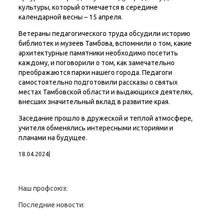
культуры, который отмечается в середине
календарной весны – 15 апреля.
Ветераны педагогического труда обсудили историю
библиотек и музеев Тамбова, вспомнили о том, какие
архитектурные памятники необходимо посетить
каждому, и поговорили о том, как замечательно
преображаются парки нашего города. Педагоги
самостоятельно подготовили рассказы о святых
местах Тамбовской области и выдающихся деятелях,
внесших значительный вклад в развитие края.
Заседание прошло в дружеской и теплой атмосфере,
учителя обменялись интересными историями и
планами на будущее.
18.04.2024
|
Наш профсоюз:
Последние новости: