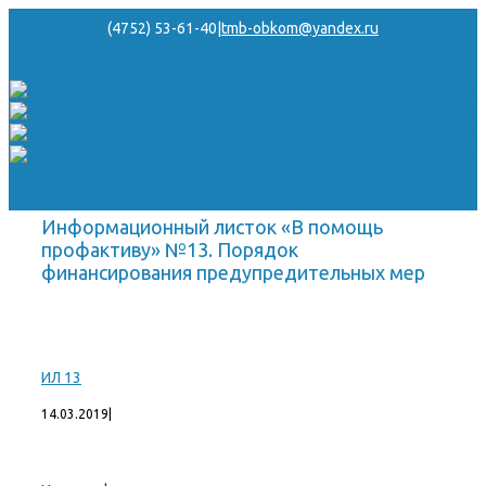
(4752) 53-61-40
|
tmb-obkom@yandex.ru
Информационный листок «В помощь
профактиву» №13. Порядок
финансирования предупредительных мер
ИЛ 13
14.03.2019
|