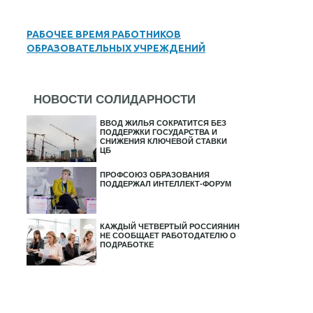
РАБОЧЕЕ ВРЕМЯ РАБОТНИКОВ
ОБРАЗОВАТЕЛЬНЫХ УЧРЕЖДЕНИЙ
НОВОСТИ СОЛИДАРНОСТИ
ВВОД ЖИЛЬЯ СОКРАТИТСЯ БЕЗ
ПОДДЕРЖКИ ГОСУДАРСТВА И
СНИЖЕНИЯ КЛЮЧЕВОЙ СТАВКИ
ЦБ
ПРОФСОЮЗ ОБРАЗОВАНИЯ
ПОДДЕРЖАЛ ИНТЕЛЛЕКТ-ФОРУМ
КАЖДЫЙ ЧЕТВЕРТЫЙ РОССИЯНИН
НЕ СООБЩАЕТ РАБОТОДАТЕЛЮ О
ПОДРАБОТКЕ