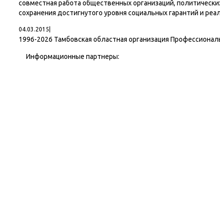
совместная работа общественных организаций, политически
сохранения достигнутого уровня социальных гарантий и реа
04.03.2015
|
1996-
2026 Тамбовская областная организация Профессионал
Информационные партнеры: