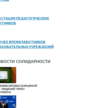
ЕСТАЦИЯ ПЕДАГОГИЧЕСКИХ
ОТНИКОВ
ОЧЕЕ ВРЕМЯ РАБОТНИКОВ
АЗОВАТЕЛЬНЫХ УЧРЕЖДЕНИЙ
ОВОСТИ СОЛИДАРНОСТИ
ЗАФИКСИРОВАЛ ВЗРЫВНОЙ
Т ХИЩЕНИЙ ЧЕРЕЗ
КОМАТЫ