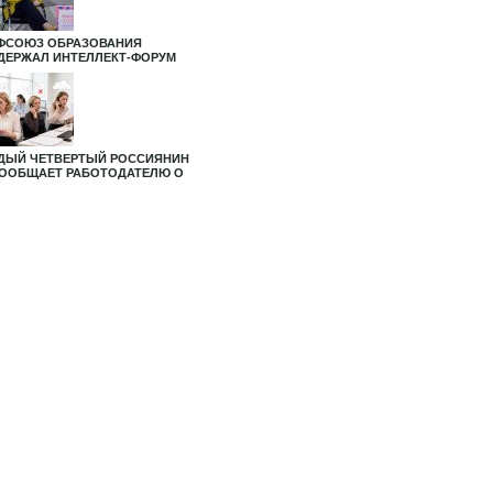
ФСОЮЗ ОБРАЗОВАНИЯ
ДЕРЖАЛ ИНТЕЛЛЕКТ-ФОРУМ
ДЫЙ ЧЕТВЕРТЫЙ РОССИЯНИН
СООБЩАЕТ РАБОТОДАТЕЛЮ О
РАБОТКЕ