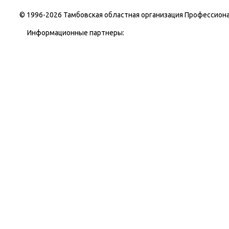
© 1996-
2026 Тамбовская областная организация Профессиона
Информационные партнеры: