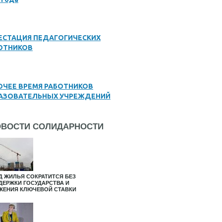
ЕСТАЦИЯ ПЕДАГОГИЧЕСКИХ
ОТНИКОВ
ОЧЕЕ ВРЕМЯ РАБОТНИКОВ
АЗОВАТЕЛЬНЫХ УЧРЕЖДЕНИЙ
ОВОСТИ СОЛИДАРНОСТИ
Д ЖИЛЬЯ СОКРАТИТСЯ БЕЗ
ДЕРЖКИ ГОСУДАРСТВА И
ЖЕНИЯ КЛЮЧЕВОЙ СТАВКИ