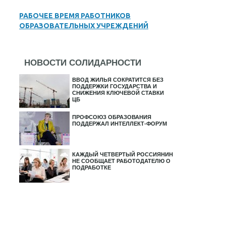
РАБОЧЕЕ ВРЕМЯ РАБОТНИКОВ
ОБРАЗОВАТЕЛЬНЫХ УЧРЕЖДЕНИЙ
НОВОСТИ СОЛИДАРНОСТИ
ВВОД ЖИЛЬЯ СОКРАТИТСЯ БЕЗ
ПОДДЕРЖКИ ГОСУДАРСТВА И
СНИЖЕНИЯ КЛЮЧЕВОЙ СТАВКИ
ЦБ
ПРОФСОЮЗ ОБРАЗОВАНИЯ
ПОДДЕРЖАЛ ИНТЕЛЛЕКТ-ФОРУМ
КАЖДЫЙ ЧЕТВЕРТЫЙ РОССИЯНИН
НЕ СООБЩАЕТ РАБОТОДАТЕЛЮ О
ПОДРАБОТКЕ