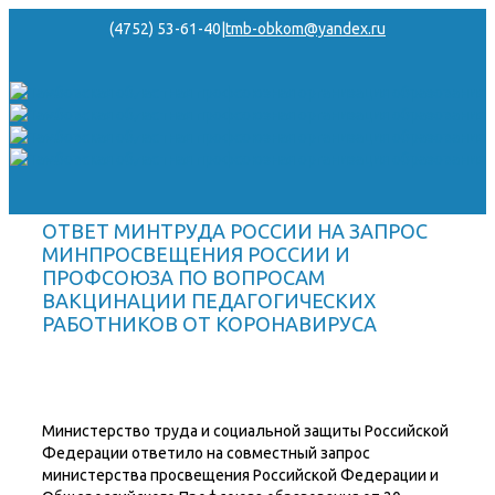
(4752) 53-61-40
|
tmb-obkom@yandex.ru
ОТВЕТ МИНТРУДА РОССИИ НА ЗАПРОС
МИНПРОСВЕЩЕНИЯ РОССИИ И
ПРОФСОЮЗА ПО ВОПРОСАМ
ВАКЦИНАЦИИ ПЕДАГОГИЧЕСКИХ
РАБОТНИКОВ ОТ КОРОНАВИРУСА
Министерство труда и социальной защиты Российской
Федерации ответило на совместный запрос
министерства просвещения Российской Федерации и