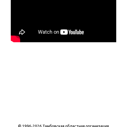
© 1996-
2026 Тамбовская областная организация