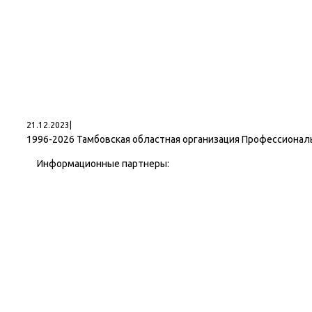
21.12.2023
|
1996-
2026 Тамбовская областная организация Профессионал
Информационные партнеры: