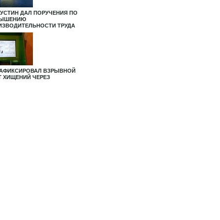
УСТИН ДАЛ ПОРУЧЕНИЯ ПО
ЫШЕНИЮ
ИЗВОДИТЕЛЬНОСТИ ТРУДА
ЗАФИКСИРОВАЛ ВЗРЫВНОЙ
Т ХИЩЕНИЙ ЧЕРЕЗ
КОМАТЫ