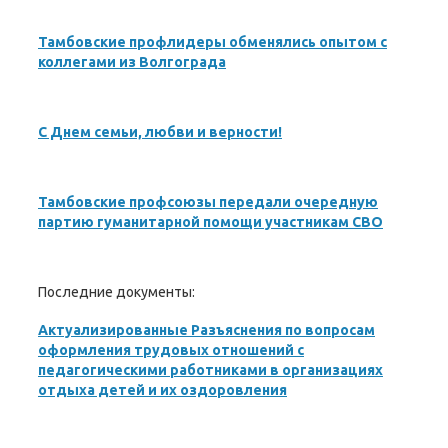
Тамбовские профлидеры обменялись опытом с
коллегами из Волгограда
С Днем семьи, любви и верности!
Тамбовские профсоюзы передали очередную
партию гуманитарной помощи участникам СВО
Последние документы:
Актуализированные Разъяснения по вопросам
оформления трудовых отношений с
педагогическими работниками в организациях
отдыха детей и их оздоровления