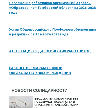
Соглашение работников организаций отрасли
«Образование» Тамбовской области на 2026-2028
годы
Устав Общероссийского Профсоюза образования
в редакции от 19 марта 2025 года
АТТЕСТАЦИЯ ПЕДАГОГИЧЕСКИХ РАБОТНИКОВ
РАБОЧЕЕ ВРЕМЯ РАБОТНИКОВ
ОБРАЗОВАТЕЛЬНЫХ УЧРЕЖДЕНИЙ
НОВОСТИ СОЛИДАРНОСТИ
ВВОД ЖИЛЬЯ СОКРАТИТСЯ БЕЗ
ПОДДЕРЖКИ ГОСУДАРСТВА И
СНИЖЕНИЯ КЛЮЧЕВОЙ СТАВКИ