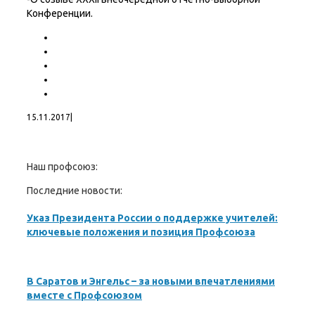
Конференции.
15.11.2017
|
Наш профсоюз:
Последние новости:
Указ Президента России о поддержке учителей:
ключевые положения и позиция Профсоюза
В Саратов и Энгельс – за новыми впечатлениями
вместе с Профсоюзом