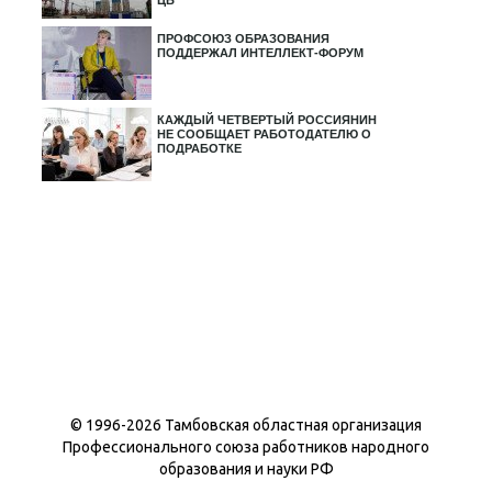
ЦБ
ПРОФСОЮЗ ОБРАЗОВАНИЯ
ПОДДЕРЖАЛ ИНТЕЛЛЕКТ-ФОРУМ
КАЖДЫЙ ЧЕТВЕРТЫЙ РОССИЯНИН
НЕ СООБЩАЕТ РАБОТОДАТЕЛЮ О
ПОДРАБОТКЕ
© 1996-
2026 Тамбовская областная организация
Профессионального союза работников народного
образования и науки РФ