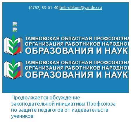
(4752) 53-61-40
|
tmb-obkom@yandex.ru
Продолжается обсуждение
законодательной инициативы Профсоюза
по защите педагогов от издевательств
учеников