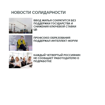
НОВОСТИ СОЛИДАРНОСТИ
ВВОД ЖИЛЬЯ СОКРАТИТСЯ БЕЗ
ПОДДЕРЖКИ ГОСУДАРСТВА И
СНИЖЕНИЯ КЛЮЧЕВОЙ СТАВКИ
ЦБ
ПРОФСОЮЗ ОБРАЗОВАНИЯ
ПОДДЕРЖАЛ ИНТЕЛЛЕКТ-ФОРУМ
КАЖДЫЙ ЧЕТВЕРТЫЙ РОССИЯНИН
НЕ СООБЩАЕТ РАБОТОДАТЕЛЮ О
ПОДРАБОТКЕ