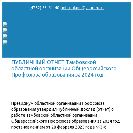
(4752) 53-61-40
|
tmb-obkom@yandex.ru
ПУБЛИЧНЫЙ ОТЧЕТ Тамбовской
областной организации Общероссийского
Профсоюза образования за 2024 год
Президиум областной организации Профсоюза
образования утвердил Публичный доклад (отчет) о
работе Тамбовской областной организации
Общероссийского Профсоюза образования за 2024 год
постановлением от 28 февраля 2025 года №3-6