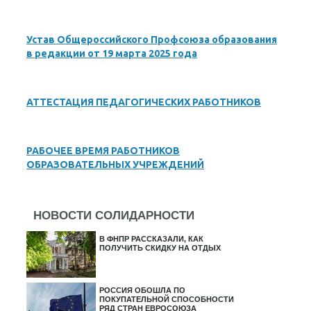
Устав Общероссийского Профсоюза образования
в редакции от 19 марта 2025 года
АТТЕСТАЦИЯ ПЕДАГОГИЧЕСКИХ РАБОТНИКОВ
РАБОЧЕЕ ВРЕМЯ РАБОТНИКОВ
ОБРАЗОВАТЕЛЬНЫХ УЧРЕЖДЕНИЙ
НОВОСТИ СОЛИДАРНОСТИ
В ФНПР РАССКАЗАЛИ, КАК
ПОЛУЧИТЬ СКИДКУ НА ОТДЫХ
РОССИЯ ОБОШЛА ПО
ПОКУПАТЕЛЬНОЙ СПОСОБНОСТИ
РЯД СТРАН ЕВРОСОЮЗА