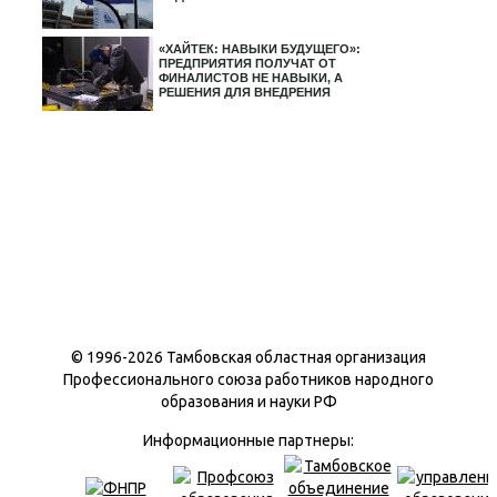
«ХАЙТЕК: НАВЫКИ БУДУЩЕГО»:
ПРЕДПРИЯТИЯ ПОЛУЧАТ ОТ
ФИНАЛИСТОВ НЕ НАВЫКИ, А
РЕШЕНИЯ ДЛЯ ВНЕДРЕНИЯ
© 1996-
2026 Тамбовская областная организация
Профессионального союза работников народного
образования и науки РФ
Информационные партнеры: