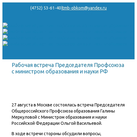
(4752) 53-61-40
|
tmb-obkom@yandex.ru
Рабочая встреча Председателя Профсоюза
с министром образования и науки РФ
27 августа в Москве состоялась встреча Председателя
Общероссийского Профсоюза образования Галины
Меркуловой с Министром образования и науки
Российской Федерации Ольгой Васильевой.
В ходе встречи стороны обсудили вопросы,