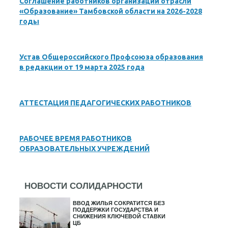
Соглашение работников организаций отрасли
«Образование» Тамбовской области на 2026-2028
годы
Устав Общероссийского Профсоюза образования
в редакции от 19 марта 2025 года
АТТЕСТАЦИЯ ПЕДАГОГИЧЕСКИХ РАБОТНИКОВ
РАБОЧЕЕ ВРЕМЯ РАБОТНИКОВ
ОБРАЗОВАТЕЛЬНЫХ УЧРЕЖДЕНИЙ
НОВОСТИ СОЛИДАРНОСТИ
ВВОД ЖИЛЬЯ СОКРАТИТСЯ БЕЗ
ПОДДЕРЖКИ ГОСУДАРСТВА И
СНИЖЕНИЯ КЛЮЧЕВОЙ СТАВКИ
ЦБ