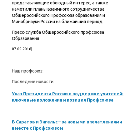
представляющие обоюдный интерес, а также
наметили планы взаимного сотрудничества
Общероссийского Профсоюза образования и
Минобрнауки России на ближайший период.
Пресс-служба Общероссийского профсоюза
Образования
07.09.2016
|
Наш профсоюз:
Последние новости:
Указ Президента России о поддержке учителей:
ключевые положения и позиция Профсоюза
В Саратов и Энгельс – за новыми впечатлениями
вместе с Профсоюзом