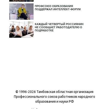
ПРОФСОЮЗ ОБРАЗОВАНИЯ
ПОДДЕРЖАЛ ИНТЕЛЛЕКТ-ФОРУМ
КАЖДЫЙ ЧЕТВЕРТЫЙ РОССИЯНИН
НЕ СООБЩАЕТ РАБОТОДАТЕЛЮ О
ПОДРАБОТКЕ
© 1996-
2026 Тамбовская областная организация
Профессионального союза работников народного
образования и науки РФ