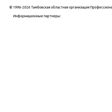
© 1996-
2026 Тамбовская областная организация Профессиона
Информационные партнеры: