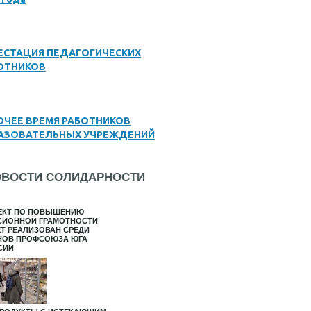
ЕСТАЦИЯ ПЕДАГОГИЧЕСКИХ
ОТНИКОВ
ОЧЕЕ ВРЕМЯ РАБОТНИКОВ
АЗОВАТЕЛЬНЫХ УЧРЕЖДЕНИЙ
ОВОСТИ СОЛИДАРНОСТИ
ЕКТ ПО ПОВЫШЕНИЮ
СИОННОЙ ГРАМОТНОСТИ
ЕТ РЕАЛИЗОВАН СРЕДИ
НОВ ПРОФСОЮЗА ЮГА
СИИ