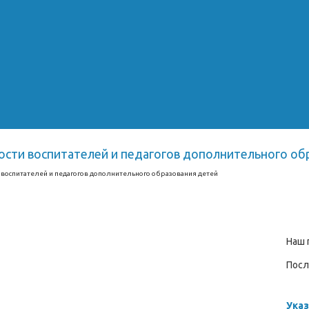
ости воспитателей и педагогов дополнительного об
 воспитателей и педагогов дополнительного образования детей
Наш 
Посл
Указ