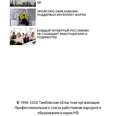
ЦБ
ПРОФСОЮЗ ОБРАЗОВАНИЯ
ПОДДЕРЖАЛ ИНТЕЛЛЕКТ-ФОРУМ
КАЖДЫЙ ЧЕТВЕРТЫЙ РОССИЯНИН
НЕ СООБЩАЕТ РАБОТОДАТЕЛЮ О
ПОДРАБОТКЕ
© 1996-
2026 Тамбовская областная организация
Профессионального союза работников народного
образования и науки РФ