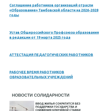
Соглашение работников организаций отрасли
«Образование» Тамбовской области на 2026-2028
годы
Устав Общероссийского Профсоюза образования
в редакции от 19 марта 2025 года
АТТЕСТАЦИЯ ПЕДАГОГИЧЕСКИХ РАБОТНИКОВ
РАБОЧЕЕ ВРЕМЯ РАБОТНИКОВ
ОБРАЗОВАТЕЛЬНЫХ УЧРЕЖДЕНИЙ
НОВОСТИ СОЛИДАРНОСТИ
ВВОД ЖИЛЬЯ СОКРАТИТСЯ БЕЗ
ПОДДЕРЖКИ ГОСУДАРСТВА И
СНИЖЕНИЯ КЛЮЧЕВОЙ СТАВКИ