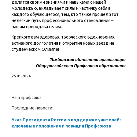
делится своими знаниями и навыками с нашей
молодежью, вкладывает силы и частичку себя в
каждого обучающегося, тем, кто также прошел этот
нелегкий путь профессионального становления –
нашим преподавателям.
Крепкого вам здоровья, творческого вдохновения,
активного долголетия и открытия новых звезд на
студенческом Олимпе!
Тамбовская областная организация
Общероссийского Профсоюза образования
25.01.2024
|
Наш профсоюз:
Последние новости:
Указ Президента России о поддержке учителей:
ключевые положения и позиция Профсоюза