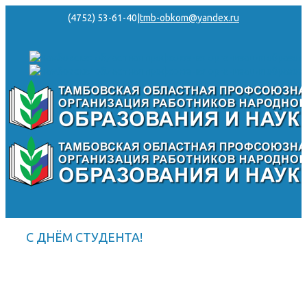
(4752) 53-61-40
|
tmb-obkom@yandex.ru
С ДНЁМ СТУДЕНТА!