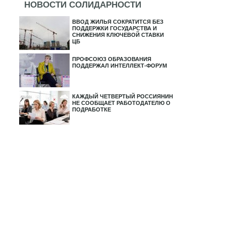
НОВОСТИ СОЛИДАРНОСТИ
ВВОД ЖИЛЬЯ СОКРАТИТСЯ БЕЗ
ПОДДЕРЖКИ ГОСУДАРСТВА И
СНИЖЕНИЯ КЛЮЧЕВОЙ СТАВКИ
ЦБ
ПРОФСОЮЗ ОБРАЗОВАНИЯ
ПОДДЕРЖАЛ ИНТЕЛЛЕКТ-ФОРУМ
КАЖДЫЙ ЧЕТВЕРТЫЙ РОССИЯНИН
НЕ СООБЩАЕТ РАБОТОДАТЕЛЮ О
ПОДРАБОТКЕ