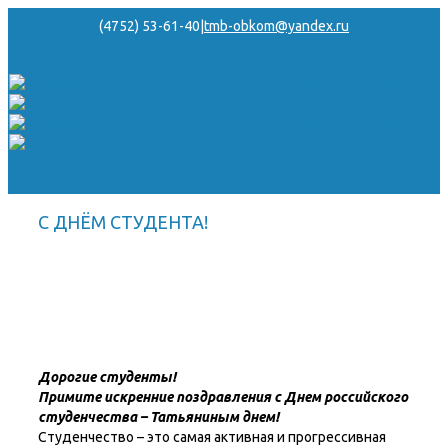
(4752) 53-61-40
|
tmb-obkom@yandex.ru
С ДНЁМ СТУДЕНТА!
Дорогие студенты!
Примите искренние поздравления
с Днем российского
студенчества – Татьяниным днем!
Студенчество – это самая активная и прогрессивная