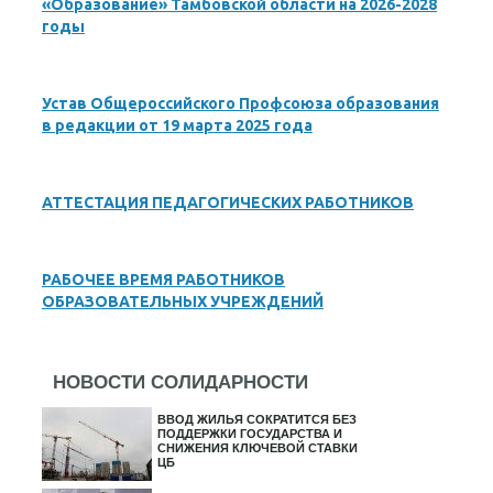
«Образование» Тамбовской области на 2026-2028
годы
Устав Общероссийского Профсоюза образования
в редакции от 19 марта 2025 года
АТТЕСТАЦИЯ ПЕДАГОГИЧЕСКИХ РАБОТНИКОВ
РАБОЧЕЕ ВРЕМЯ РАБОТНИКОВ
ОБРАЗОВАТЕЛЬНЫХ УЧРЕЖДЕНИЙ
НОВОСТИ СОЛИДАРНОСТИ
ВВОД ЖИЛЬЯ СОКРАТИТСЯ БЕЗ
ПОДДЕРЖКИ ГОСУДАРСТВА И
СНИЖЕНИЯ КЛЮЧЕВОЙ СТАВКИ
ЦБ