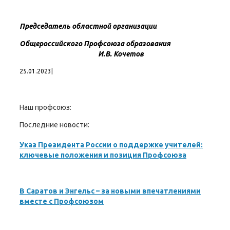
Председатель областной организации
Общероссийского Профсоюза образования
И.В. Кочетов
25.01.2023
|
Наш профсоюз:
Последние новости:
Указ Президента России о поддержке учителей:
ключевые положения и позиция Профсоюза
В Саратов и Энгельс – за новыми впечатлениями
вместе с Профсоюзом