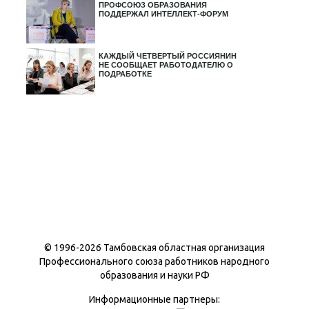
ПРОФСОЮЗ ОБРАЗОВАНИЯ
ПОДДЕРЖАЛ ИНТЕЛЛЕКТ-ФОРУМ
КАЖДЫЙ ЧЕТВЕРТЫЙ РОССИЯНИН
НЕ СООБЩАЕТ РАБОТОДАТЕЛЮ О
ПОДРАБОТКЕ
© 1996-
2026 Тамбовская областная организация
Профессионального союза работников народного
образования и науки РФ
Информационные партнеры: