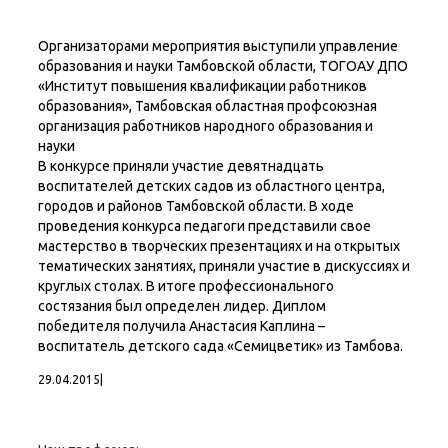
Организаторами мероприятия выступили управление
образования и науки Тамбовской области, ТОГОАУ ДПО
«Институт повышения квалификации работников
образования», Тамбовская областная профсоюзная
организация работников народного образования и
науки
В конкурсе приняли участие девятнадцать
воспитателей детских садов из областного центра,
городов и районов Тамбовской области. В ходе
проведения конкурса педагоги представили свое
мастерство в творческих презентациях и на открытых
тематических занятиях, приняли участие в дискуссиях и
круглых столах. В итоге профессионального
состязания был определен лидер. Диплом
победителя получила Анастасия Каплина –
воспитатель детского сада «Семицветик» из Тамбова.
29.04.2015
|