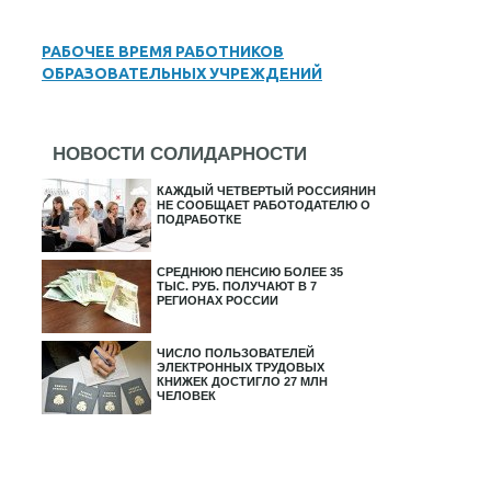
РАБОЧЕЕ ВРЕМЯ РАБОТНИКОВ
ОБРАЗОВАТЕЛЬНЫХ УЧРЕЖДЕНИЙ
НОВОСТИ СОЛИДАРНОСТИ
КАЖДЫЙ ЧЕТВЕРТЫЙ РОССИЯНИН
НЕ СООБЩАЕТ РАБОТОДАТЕЛЮ О
ПОДРАБОТКЕ
СРЕДНЮЮ ПЕНСИЮ БОЛЕЕ 35
ТЫС. РУБ. ПОЛУЧАЮТ В 7
РЕГИОНАХ РОССИИ
ЧИСЛО ПОЛЬЗОВАТЕЛЕЙ
ЭЛЕКТРОННЫХ ТРУДОВЫХ
КНИЖЕК ДОСТИГЛО 27 МЛН
ЧЕЛОВЕК