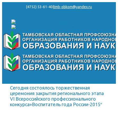
(4752) 53-61-40
|
tmb-obkom@yandex.ru
Сегодня состоялось торжественная
церемония закрытия регионального этапа
VI Всероссийского профессионального
конкурса»Воспитатель года России-2015″