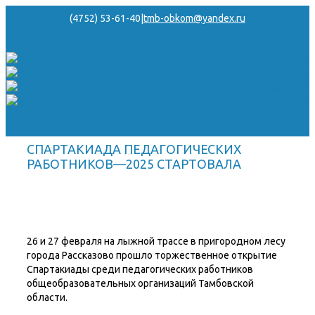
(4752) 53-61-40
|
tmb-obkom@yandex.ru
СПАРТАКИАДА ПЕДАГОГИЧЕСКИХ
РАБОТНИКОВ—2025 СТАРТОВАЛА
26 и 27 февраля на лыжной трассе в пригородном лесу
города Рассказово прошло торжественное открытие
Спартакиады среди педагогических работников
общеобразовательных организаций Тамбовской
области.