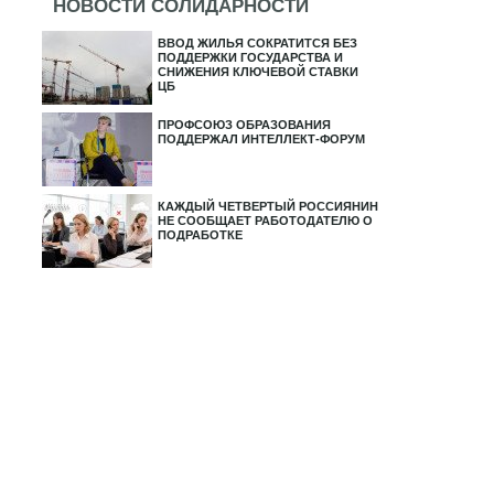
НОВОСТИ СОЛИДАРНОСТИ
ВВОД ЖИЛЬЯ СОКРАТИТСЯ БЕЗ
ПОДДЕРЖКИ ГОСУДАРСТВА И
СНИЖЕНИЯ КЛЮЧЕВОЙ СТАВКИ
ЦБ
ПРОФСОЮЗ ОБРАЗОВАНИЯ
ПОДДЕРЖАЛ ИНТЕЛЛЕКТ-ФОРУМ
КАЖДЫЙ ЧЕТВЕРТЫЙ РОССИЯНИН
НЕ СООБЩАЕТ РАБОТОДАТЕЛЮ О
ПОДРАБОТКЕ