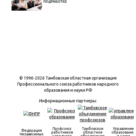
ПОДРАБОТКЕ
© 1996-
2026 Тамбовская областная организация
Профессионального союза работников народного
образования и науки РФ
Информационные партнеры:
Профсоюз
Тамбовское
Управление
Федерация
работников
областное
образования
Независимых
народного
объединение
и науки