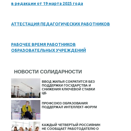
в редакции от 19 марта 2025 года
АТТЕСТАЦИЯ ПЕДАГОГИЧЕСКИХ РАБОТНИКОВ
РАБОЧЕЕ ВРЕМЯ РАБОТНИКОВ
ОБРАЗОВАТЕЛЬНЫХ УЧРЕЖДЕНИЙ
НОВОСТИ СОЛИДАРНОСТИ
ВВОД ЖИЛЬЯ СОКРАТИТСЯ БЕЗ
ПОДДЕРЖКИ ГОСУДАРСТВА И
СНИЖЕНИЯ КЛЮЧЕВОЙ СТАВКИ
ЦБ
ПРОФСОЮЗ ОБРАЗОВАНИЯ
ПОДДЕРЖАЛ ИНТЕЛЛЕКТ-ФОРУМ
КАЖДЫЙ ЧЕТВЕРТЫЙ РОССИЯНИН
НЕ СООБЩАЕТ РАБОТОДАТЕЛЮ О