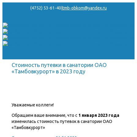
(4752) 53-61-40
|
tmb-obkom@yandex.ru
Стоимость путевки в санатории ОАО
«Тамбовкурорт» в 2023 году
Уважаемые коллеги!
Обращаем ваше внимание, что с
1 января 2023
года
изменилась стоимость путевок в санатории ОАО
«Тамбовкурорт»