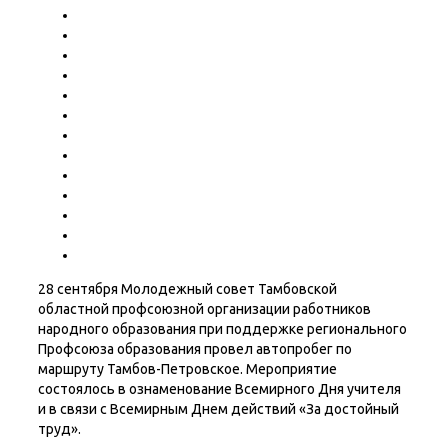
28 сентября Молодежный совет Тамбовской
областной профсоюзной организации работников
народного образования при поддержке регионального
Профсоюза образования провел автопробег по
маршруту Тамбов-Петровское. Мероприятие
состоялось в ознаменование Всемирного Дня учителя
и в связи с Всемирным Днем действий «За достойный
труд».