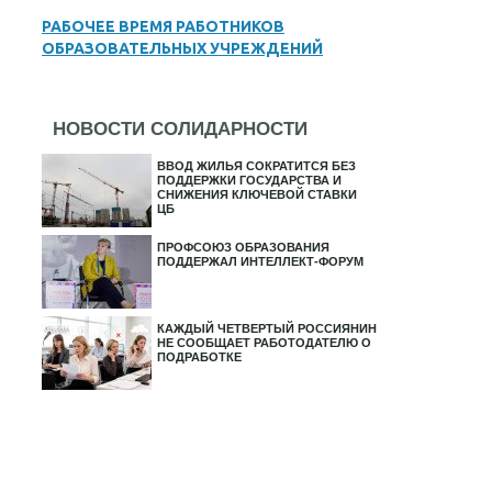
РАБОЧЕЕ ВРЕМЯ РАБОТНИКОВ
ОБРАЗОВАТЕЛЬНЫХ УЧРЕЖДЕНИЙ
НОВОСТИ СОЛИДАРНОСТИ
ВВОД ЖИЛЬЯ СОКРАТИТСЯ БЕЗ
ПОДДЕРЖКИ ГОСУДАРСТВА И
СНИЖЕНИЯ КЛЮЧЕВОЙ СТАВКИ
ЦБ
ПРОФСОЮЗ ОБРАЗОВАНИЯ
ПОДДЕРЖАЛ ИНТЕЛЛЕКТ-ФОРУМ
КАЖДЫЙ ЧЕТВЕРТЫЙ РОССИЯНИН
НЕ СООБЩАЕТ РАБОТОДАТЕЛЮ О
ПОДРАБОТКЕ