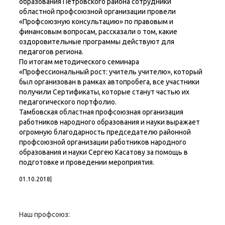
образования Петровского района сотрудники
областной профсоюзной организации провели
«Профсоюзную консультацию» по правовым и
финансовым вопросам, рассказали о том, какие
оздоровительные программы действуют для
педагогов региона.
По итогам методического семинара
«Профессиональный рост: учитель учителю», который
был организован в рамках автопробега, все участники
получили Сертификаты, которые станут частью их
педагогического портфолио.
Тамбовская областная профсоюзная организация
работников народного образования и науки выражает
огромную благодарность председателю районной
профсоюзной организации работников народного
образования и науки Сергею Касатову за помощь в
подготовке и проведении мероприятия.
01.10.2018
|
Наш профсоюз: