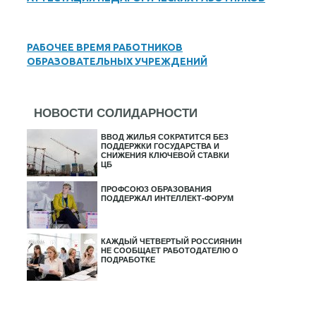
РАБОЧЕЕ ВРЕМЯ РАБОТНИКОВ
ОБРАЗОВАТЕЛЬНЫХ УЧРЕЖДЕНИЙ
НОВОСТИ СОЛИДАРНОСТИ
ВВОД ЖИЛЬЯ СОКРАТИТСЯ БЕЗ
ПОДДЕРЖКИ ГОСУДАРСТВА И
СНИЖЕНИЯ КЛЮЧЕВОЙ СТАВКИ
ЦБ
ПРОФСОЮЗ ОБРАЗОВАНИЯ
ПОДДЕРЖАЛ ИНТЕЛЛЕКТ-ФОРУМ
КАЖДЫЙ ЧЕТВЕРТЫЙ РОССИЯНИН
НЕ СООБЩАЕТ РАБОТОДАТЕЛЮ О
ПОДРАБОТКЕ