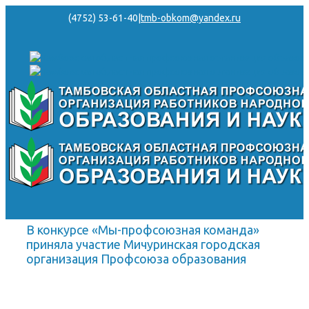
(4752) 53-61-40
|
tmb-obkom@yandex.ru
В конкурсе «Мы-профсоюзная команда»
приняла участие Мичуринская городская
организация Профсоюза образования