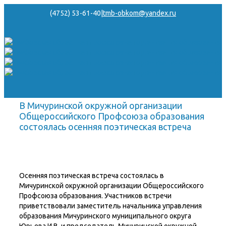
(4752) 53-61-40
|
tmb-obkom@yandex.ru
В Мичуринской окружной организации
Общероссийского Профсоюза образования
состоялась осенняя поэтическая встреча
Осенняя поэтическая встреча состоялась в
Мичуринской окружной организации Общероссийского
Профсоюза образования. Участников встречи
приветствовали заместитель начальника управления
образования Мичуринского муниципального округа