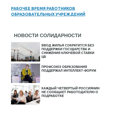
РАБОЧЕЕ ВРЕМЯ РАБОТНИКОВ
ОБРАЗОВАТЕЛЬНЫХ УЧРЕЖДЕНИЙ
НОВОСТИ СОЛИДАРНОСТИ
ВВОД ЖИЛЬЯ СОКРАТИТСЯ БЕЗ
ПОДДЕРЖКИ ГОСУДАРСТВА И
СНИЖЕНИЯ КЛЮЧЕВОЙ СТАВКИ
ЦБ
ПРОФСОЮЗ ОБРАЗОВАНИЯ
ПОДДЕРЖАЛ ИНТЕЛЛЕКТ-ФОРУМ
КАЖДЫЙ ЧЕТВЕРТЫЙ РОССИЯНИН
НЕ СООБЩАЕТ РАБОТОДАТЕЛЮ О
ПОДРАБОТКЕ