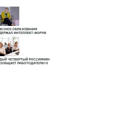
ФСОЮЗ ОБРАЗОВАНИЯ
ДЕРЖАЛ ИНТЕЛЛЕКТ-ФОРУМ
ДЫЙ ЧЕТВЕРТЫЙ РОССИЯНИН
СООБЩАЕТ РАБОТОДАТЕЛЮ О
РАБОТКЕ