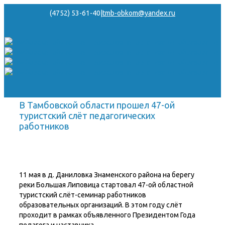
(4752) 53-61-40
|
tmb-obkom@yandex.ru
В Тамбовской области прошел 47-ой
туристский слёт педагогических
работников
11 мая в д. Даниловка Знаменского района на берегу
реки Большая Липовица стартовал 47-ой областной
туристский слёт-семинар работников
образовательных организаций. В этом году слёт
проходит в рамках объявленного Президентом Года