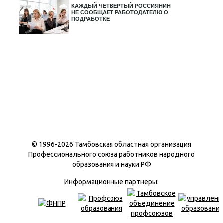
КАЖДЫЙ ЧЕТВЕРТЫЙ РОССИЯНИН
НЕ СООБЩАЕТ РАБОТОДАТЕЛЮ О
ПОДРАБОТКЕ
© 1996-
2026 Тамбовская областная организация
Профессионального союза работников народного
образования и науки РФ
Информационные партнеры: