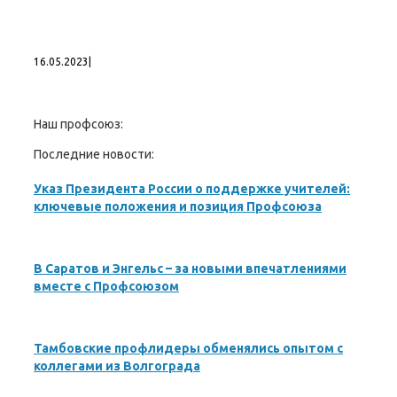
16.05.2023
|
Наш профсоюз:
Последние новости:
Указ Президента России о поддержке учителей:
ключевые положения и позиция Профсоюза
В Саратов и Энгельс – за новыми впечатлениями
вместе с Профсоюзом
Тамбовские профлидеры обменялись опытом с
коллегами из Волгограда