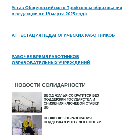
Устав Общероссийского Профсоюза образования
в редакции от 19 марта 2025 года
АТТЕСТАЦИЯ ПЕДАГОГИЧЕСКИХ РАБОТНИКОВ
РАБОЧЕЕ ВРЕМЯ РАБОТНИКОВ
ОБРАЗОВАТЕЛЬНЫХ УЧРЕЖДЕНИЙ
НОВОСТИ СОЛИДАРНОСТИ
ВВОД ЖИЛЬЯ СОКРАТИТСЯ БЕЗ
ПОДДЕРЖКИ ГОСУДАРСТВА И
СНИЖЕНИЯ КЛЮЧЕВОЙ СТАВКИ
ЦБ
ПРОФСОЮЗ ОБРАЗОВАНИЯ
ПОДДЕРЖАЛ ИНТЕЛЛЕКТ-ФОРУМ