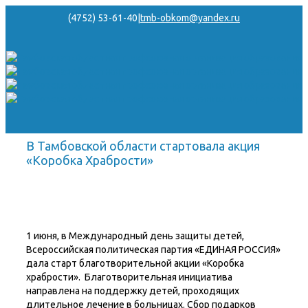
(4752) 53-61-40
|
tmb-obkom@yandex.ru
В Тамбовской области стартовала акция
«Коробка Храбрости»
1 июня, в Международный день защиты детей,
Всероссийская политическая партия «ЕДИНАЯ РОССИЯ»
дала старт благотворительной акции «Коробка
храбрости».
Благотворительная инициатива
направлена на поддержку детей, проходящих
длительное лечение в больницах. Сбор подарков