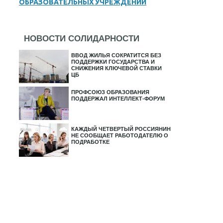
ОБРАЗОВАТЕЛЬНЫХ УЧРЕЖДЕНИЙ
НОВОСТИ СОЛИДАРНОСТИ
ВВОД ЖИЛЬЯ СОКРАТИТСЯ БЕЗ
ПОДДЕРЖКИ ГОСУДАРСТВА И
СНИЖЕНИЯ КЛЮЧЕВОЙ СТАВКИ
ЦБ
ПРОФСОЮЗ ОБРАЗОВАНИЯ
ПОДДЕРЖАЛ ИНТЕЛЛЕКТ-ФОРУМ
КАЖДЫЙ ЧЕТВЕРТЫЙ РОССИЯНИН
НЕ СООБЩАЕТ РАБОТОДАТЕЛЮ О
ПОДРАБОТКЕ