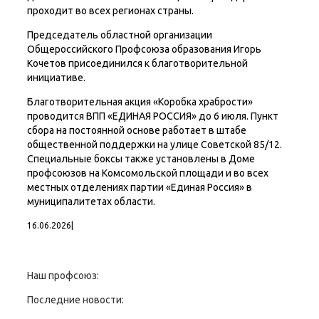
проходит во всех регионах страны.
Председатель областной организации
Общероссийского Профсоюза образования Игорь
Кочетов присоединился к благотворительной
инициативе.
Благотворительная акция «Коробка храбрости»
проводится ВПП «ЕДИНАЯ РОССИЯ» до 6 июля. Пункт
сбора на постоянной основе работает в штабе
общественной поддержки на улице Советской 85/12.
Специальные боксы также установлены в Доме
профсоюзов на Комсомольской площади и во всех
местных отделениях партии «Единая Россия» в
муниципалитетах области.
16.06.2026
|
Наш профсоюз:
Последние новости: