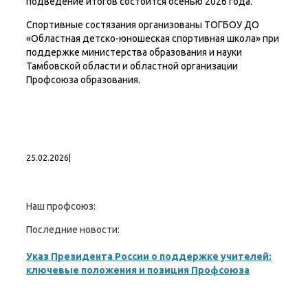
подведение итогов состоится осенью 2026 года.
Спортивные состязания организованы ТОГБОУ ДО
«Областная детско-юношеская спортивная школа» при
поддержке министерства образования и науки
Тамбовской области и областной организации
Профсоюза образования.
25.02.2026
|
Наш профсоюз:
Последние новости:
Указ Президента России о поддержке учителей:
ключевые положения и позиция Профсоюза