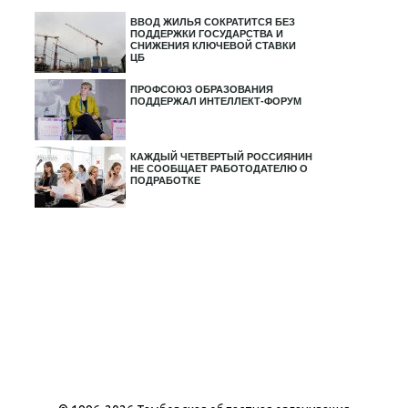
ВВОД ЖИЛЬЯ СОКРАТИТСЯ БЕЗ
ПОДДЕРЖКИ ГОСУДАРСТВА И
СНИЖЕНИЯ КЛЮЧЕВОЙ СТАВКИ
ЦБ
ПРОФСОЮЗ ОБРАЗОВАНИЯ
ПОДДЕРЖАЛ ИНТЕЛЛЕКТ-ФОРУМ
КАЖДЫЙ ЧЕТВЕРТЫЙ РОССИЯНИН
НЕ СООБЩАЕТ РАБОТОДАТЕЛЮ О
ПОДРАБОТКЕ