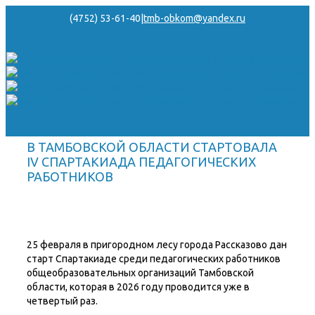
(4752) 53-61-40
|
tmb-obkom@yandex.ru
В ТАМБОВСКОЙ ОБЛАСТИ СТАРТОВАЛА
IV СПАРТАКИАДА ПЕДАГОГИЧЕСКИХ
РАБОТНИКОВ
25 февраля в пригородном лесу города Рассказово дан
старт Спартакиаде среди педагогических работников
общеобразовательных организаций Тамбовской
области, которая в 2026 году проводится уже в
четвертый раз.