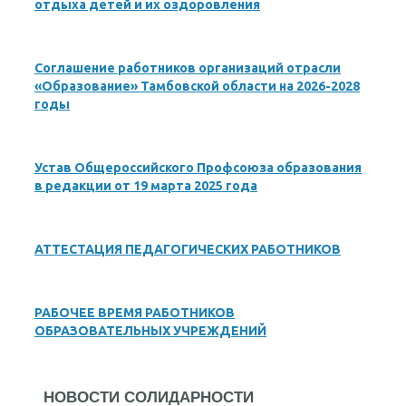
отдыха детей и их оздоровления
Соглашение работников организаций отрасли
«Образование» Тамбовской области на 2026-2028
годы
Устав Общероссийского Профсоюза образования
в редакции от 19 марта 2025 года
АТТЕСТАЦИЯ ПЕДАГОГИЧЕСКИХ РАБОТНИКОВ
РАБОЧЕЕ ВРЕМЯ РАБОТНИКОВ
ОБРАЗОВАТЕЛЬНЫХ УЧРЕЖДЕНИЙ
НОВОСТИ СОЛИДАРНОСТИ