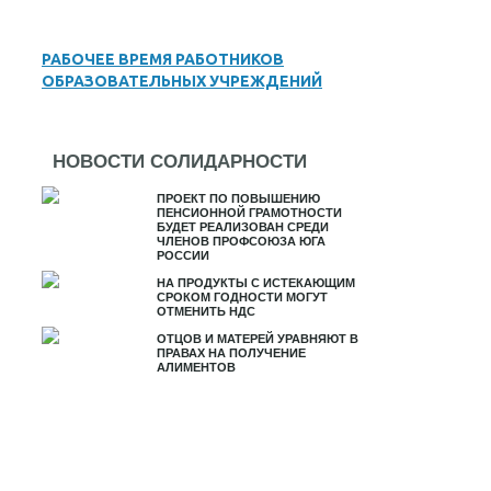
РАБОЧЕЕ ВРЕМЯ РАБОТНИКОВ
ОБРАЗОВАТЕЛЬНЫХ УЧРЕЖДЕНИЙ
НОВОСТИ СОЛИДАРНОСТИ
ПРОЕКТ ПО ПОВЫШЕНИЮ
ПЕНСИОННОЙ ГРАМОТНОСТИ
БУДЕТ РЕАЛИЗОВАН СРЕДИ
ЧЛЕНОВ ПРОФСОЮЗА ЮГА
РОССИИ
НА ПРОДУКТЫ С ИСТЕКАЮЩИМ
СРОКОМ ГОДНОСТИ МОГУТ
ОТМЕНИТЬ НДС
ОТЦОВ И МАТЕРЕЙ УРАВНЯЮТ В
ПРАВАХ НА ПОЛУЧЕНИЕ
АЛИМЕНТОВ