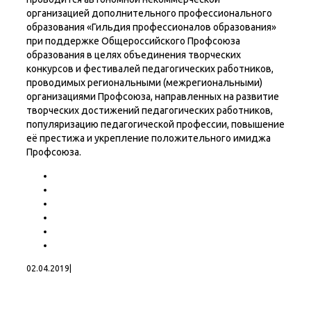
организацией дополнительного профессионального
образования «Гильдия профессионалов образования»
при поддержке Общероссийского Профсоюза
образования в целях объединения творческих
конкурсов и фестивалей педагогических работников,
проводимых региональными (межрегиональными)
организациями Профсоюза, направленных на развитие
творческих достижений педагогических работников,
популяризацию педагогической профессии, повышение
её престижа и укрепление положительного имиджа
Профсоюза.
02.04.2019
|