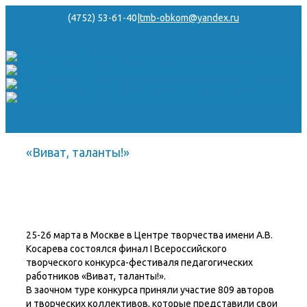
(4752) 53-61-40
|
tmb-obkom@yandex.ru
«Виват, таланты!»
25-26 марта в Москве в Центре творчества имени А.В.
Косарева состоялся финал I Всероссийского
творческого конкурса-фестиваля педагогических
работников «Виват, таланты!».
В заочном туре конкурса приняли участие 809 авторов
и творческих коллективов, которые представили свои