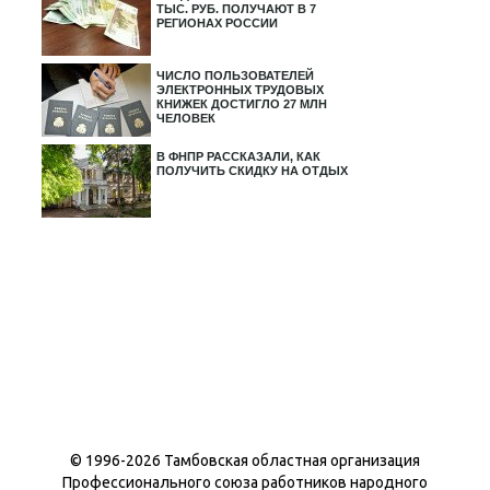
ТЫС. РУБ. ПОЛУЧАЮТ В 7
РЕГИОНАХ РОССИИ
ЧИСЛО ПОЛЬЗОВАТЕЛЕЙ
ЭЛЕКТРОННЫХ ТРУДОВЫХ
КНИЖЕК ДОСТИГЛО 27 МЛН
ЧЕЛОВЕК
В ФНПР РАССКАЗАЛИ, КАК
ПОЛУЧИТЬ СКИДКУ НА ОТДЫХ
© 1996-
2026 Тамбовская областная организация
Профессионального союза работников народного