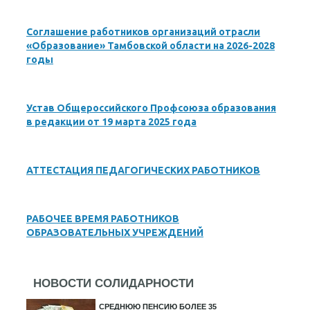
Соглашение работников организаций отрасли
«Образование» Тамбовской области на 2026-2028
годы
Устав Общероссийского Профсоюза образования
в редакции от 19 марта 2025 года
АТТЕСТАЦИЯ ПЕДАГОГИЧЕСКИХ РАБОТНИКОВ
РАБОЧЕЕ ВРЕМЯ РАБОТНИКОВ
ОБРАЗОВАТЕЛЬНЫХ УЧРЕЖДЕНИЙ
НОВОСТИ СОЛИДАРНОСТИ
СРЕДНЮЮ ПЕНСИЮ БОЛЕЕ 35