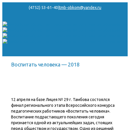
(4752) 53-61-40
|
tmb-obkom@yandex.ru
Воспитать человека — 2018
12 апреля на базе Лицея № 29 г. Тамбова состоялся
финал регионального этапа Всероссийского конкурса
педагогических работников «Воспитать человека».
Воспитание подрастающего поколения сегодня
признается одной из актуальнейших задач, стоящих
перед обществом и государством. Одно из решений