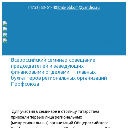
(4752) 53-61-40
|
tmb-obkom@yandex.ru
Всероссийский семинар-совещание
председателей и заведующих
финансовыми отделами — главных
бухгалтеров региональных организаций
Профсоюза
Для участия в семинаре в столицу Татарстана
приехали первые лица региональных
(межрегиональных) организаций Общероссийского