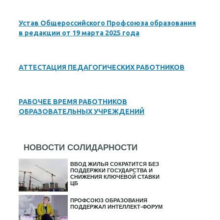
Устав Общероссийского Профсоюза образования
в редакции от 19 марта 2025 года
АТТЕСТАЦИЯ ПЕДАГОГИЧЕСКИХ РАБОТНИКОВ
РАБОЧЕЕ ВРЕМЯ РАБОТНИКОВ
ОБРАЗОВАТЕЛЬНЫХ УЧРЕЖДЕНИЙ
НОВОСТИ СОЛИДАРНОСТИ
ВВОД ЖИЛЬЯ СОКРАТИТСЯ БЕЗ
ПОДДЕРЖКИ ГОСУДАРСТВА И
СНИЖЕНИЯ КЛЮЧЕВОЙ СТАВКИ
ЦБ
ПРОФСОЮЗ ОБРАЗОВАНИЯ
ПОДДЕРЖАЛ ИНТЕЛЛЕКТ-ФОРУМ