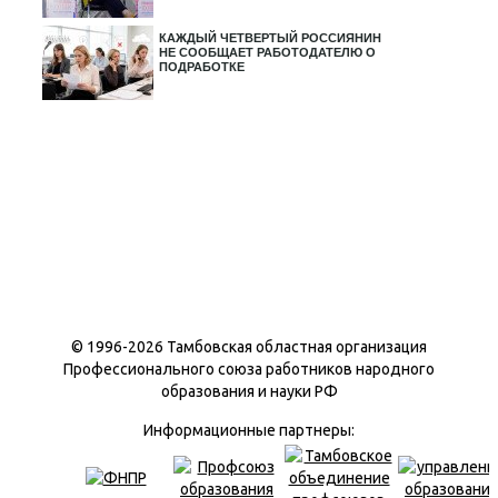
КАЖДЫЙ ЧЕТВЕРТЫЙ РОССИЯНИН
НЕ СООБЩАЕТ РАБОТОДАТЕЛЮ О
ПОДРАБОТКЕ
© 1996-
2026 Тамбовская областная организация
Профессионального союза работников народного
образования и науки РФ
Информационные партнеры: