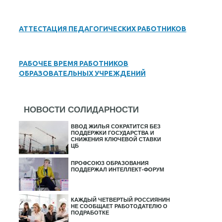
АТТЕСТАЦИЯ ПЕДАГОГИЧЕСКИХ РАБОТНИКОВ
РАБОЧЕЕ ВРЕМЯ РАБОТНИКОВ
ОБРАЗОВАТЕЛЬНЫХ УЧРЕЖДЕНИЙ
НОВОСТИ СОЛИДАРНОСТИ
ВВОД ЖИЛЬЯ СОКРАТИТСЯ БЕЗ
ПОДДЕРЖКИ ГОСУДАРСТВА И
СНИЖЕНИЯ КЛЮЧЕВОЙ СТАВКИ
ЦБ
ПРОФСОЮЗ ОБРАЗОВАНИЯ
ПОДДЕРЖАЛ ИНТЕЛЛЕКТ-ФОРУМ
КАЖДЫЙ ЧЕТВЕРТЫЙ РОССИЯНИН
НЕ СООБЩАЕТ РАБОТОДАТЕЛЮ О
ПОДРАБОТКЕ