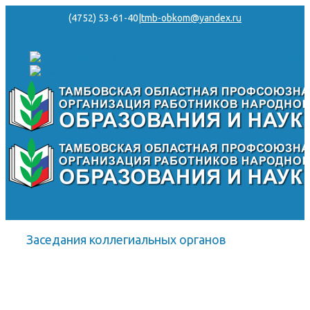
(4752) 53-61-40
|
tmb-obkom@yandex.ru
Заседания коллегиальных органов