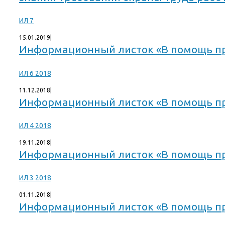
ИЛ 7
15.01.2019
|
Информационный листок «В помощь пр
ИЛ 6 2018
11.12.2018
|
Информационный листок «В помощь пр
ИЛ 4 2018
19.11.2018
|
Информационный листок «В помощь пр
ИЛ 3 2018
01.11.2018
|
Информационный листок «В помощь пр