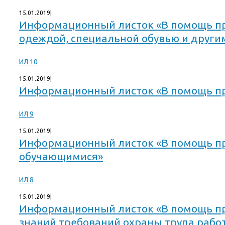
15.01.2019
|
Информационный листок «В помощь пр
одеждой, специальной обувью и друг
ИЛ 10
15.01.2019
|
Информационный листок «В помощь про
ИЛ 9
15.01.2019
|
Информационный листок «В помощь про
обучающимися»
ИЛ 8
15.01.2019
|
Информационный листок «В помощь про
знаний требований охраны труда рабо