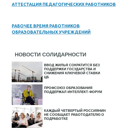
АТТЕСТАЦИЯ ПЕДАГОГИЧЕСКИХ РАБОТНИКОВ
РАБОЧЕЕ ВРЕМЯ РАБОТНИКОВ
ОБРАЗОВАТЕЛЬНЫХ УЧРЕЖДЕНИЙ
НОВОСТИ СОЛИДАРНОСТИ
ВВОД ЖИЛЬЯ СОКРАТИТСЯ БЕЗ
ПОДДЕРЖКИ ГОСУДАРСТВА И
СНИЖЕНИЯ КЛЮЧЕВОЙ СТАВКИ
ЦБ
ПРОФСОЮЗ ОБРАЗОВАНИЯ
ПОДДЕРЖАЛ ИНТЕЛЛЕКТ-ФОРУМ
КАЖДЫЙ ЧЕТВЕРТЫЙ РОССИЯНИН
НЕ СООБЩАЕТ РАБОТОДАТЕЛЮ О
ПОДРАБОТКЕ