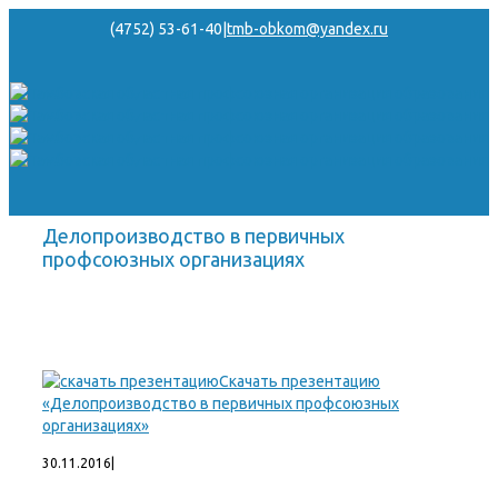
(4752) 53-61-40
|
tmb-obkom@yandex.ru
Делопроизводство в первичных
профсоюзных организациях
Скачать презентацию
«Делопроизводство в первичных профсоюзных
организациях»
30.11.2016
|